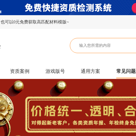
也可以0元免费获取高匹配材料模版~
资质案例
游戏版号
通用方案
常见问题