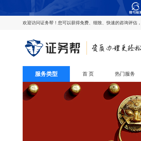
欢迎访问证务帮！您可以获得免费、细致、快速的咨询评估，
服务类型
首 页
热门服务