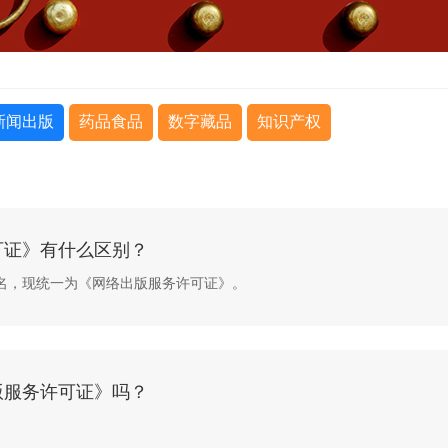
新闻出版
药品食品
数字藏品
知识产权
可证》有什么区别？
名，现统一为《网络出版服务许可证》。
版服务许可证》吗？