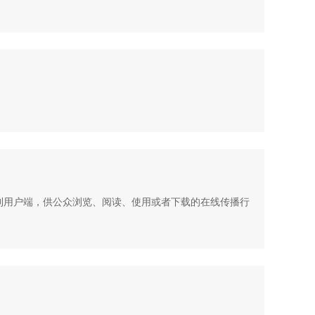
到用户端，供公众浏览、阅读、使用或者下载的在线传播行