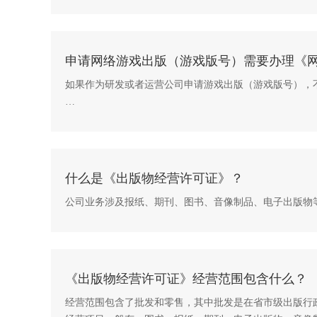
申请网络游戏出版（游戏版号）需要办理《网络
如果作为研发或者运营公司申请游戏出版（游戏版号），
如果研发或者运营公司已经自身具备《网络出版服务许可证》
什么是《出版物经营许可证》？
公司业务涉及报纸、期刊、图书、音像制品、电子出版物
《出版物经营许可证》经营范围包含什么？
经营范围包含了批发和零售，其中批发是在省市级出版行