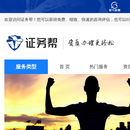
欢迎访问证务帮！您可以获得免费、细致、快速的咨询评估，也可以0
服务类型
首 页
热门服务
资