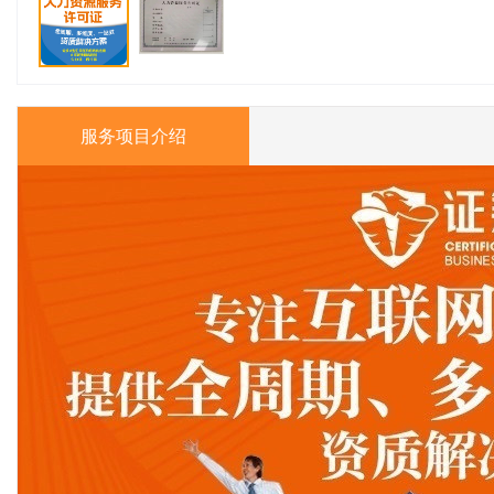
服务项目介绍