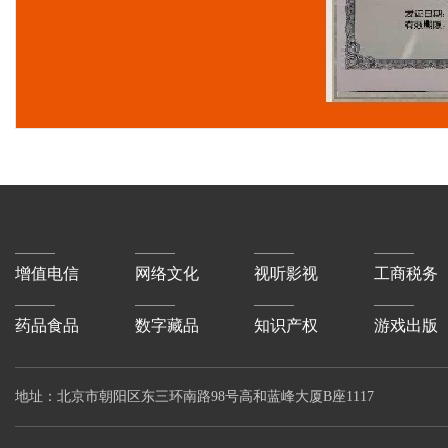
增值电信
网络文化
视听影视
工商税务
药品食品
数字藏品
知识产权
游戏出版
地址：北京市朝阳区东三环南路98号高和蓝峰大厦B座1117 电话：18